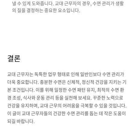
낼 수 있게 도와줍니다. 교대 근무자의 경우, 수면 관리가 생활
의 질을 결정하는 중요한 요소입니다.
결론
교대 근무자는 독특한 업무 형태로 인해 일반인보다 수면 관리가
더욱 중요합니다. 충분한 수면은 신체적, 정신적 건강을 지키는 기
본 조건입니다. 이를 위해 일정한 수면 패턴 유지, 최적의 수면 환
경 조성, 식사와 운동 관리 등을 실천해 보세요. 꾸준한 노력으로
건강을 유지하며, 교대 근무의 어려움을 극복할 수 있을 것입니다.
이 글이 교대 근무자들의 건강한 수면 관리를 돕는 데 작은 도움이
되길 바랍니다.