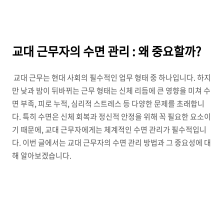
교대 근무자의 수면 관리 : 왜 중요할까?
교대 근무는 현대 사회의 필수적인 업무 형태 중 하나입니다. 하지
만 낮과 밤이 뒤바뀌는 근무 형태는 신체 리듬에 큰 영향을 미쳐 수
면 부족, 피로 누적, 심리적 스트레스 등 다양한 문제를 초래합니
다. 특히 수면은 신체 회복과 정신적 안정을 위해 꼭 필요한 요소이
기 때문에, 교대 근무자에게는 체계적인 수면 관리가 필수적입니
다. 이번 글에서는 교대 근무자의 수면 관리 방법과 그 중요성에 대
해 알아보겠습니다.