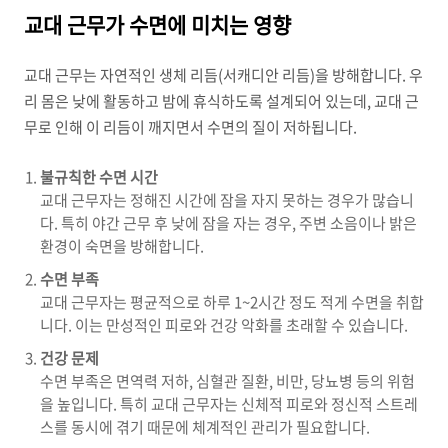
교대 근무가 수면에 미치는 영향
교대 근무는 자연적인 생체 리듬(서캐디안 리듬)을 방해합니다. 우
리 몸은 낮에 활동하고 밤에 휴식하도록 설계되어 있는데, 교대 근
무로 인해 이 리듬이 깨지면서 수면의 질이 저하됩니다.
불규칙한 수면 시간
교대 근무자는 정해진 시간에 잠을 자지 못하는 경우가 많습니
다. 특히 야간 근무 후 낮에 잠을 자는 경우, 주변 소음이나 밝은
환경이 숙면을 방해합니다.
수면 부족
교대 근무자는 평균적으로 하루 1~2시간 정도 적게 수면을 취합
니다. 이는 만성적인 피로와 건강 악화를 초래할 수 있습니다.
건강 문제
수면 부족은 면역력 저하, 심혈관 질환, 비만, 당뇨병 등의 위험
을 높입니다. 특히 교대 근무자는 신체적 피로와 정신적 스트레
스를 동시에 겪기 때문에 체계적인 관리가 필요합니다.