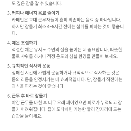
도 깊은 잠을 잘 수 있습니다.
커피나 에너지 음료 줄이기
카페인은 교대 근무자들이 흔히 의존하는 음료 중 하나입니다.
하지만 잠들기 최소 4~6시간 전에는 섭취를 피하는 것이 좋습니
다.
체온 조절하기
적절한 체온 유지도 수면의 질을 높이는 데 중요합니다. 따뜻한
물로 샤워를 하거나 적정 온도의 침실 환경을 만들어 보세요.
규칙적인 식사와 운동
정해진 시간에 가볍게 운동하거나 규칙적으로 식사하는 것은
몸의 리듬을 안정시키는 데 효과적입니다. 단, 잠들기 직전에는
과식을 피하는 것이 좋습니다.
근무 후 바로 잠들기
야간 근무를 마친 후 너무 오래 깨어있으면 피로가 누적되고 잠
들기 어려워집니다. 집에 도착하면 가능한 빨리 잠자리에 드는
습관을 들이세요.