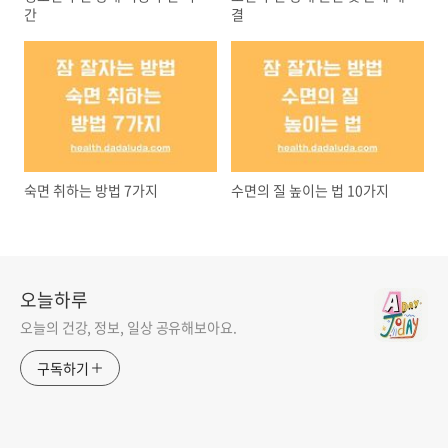
간
결
숙면 취하는 방법 7가지
수면의 질 높이는 법 10가지
오늘하루
오늘의 건강, 정보, 일상 공유해보아요.
구독하기