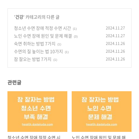
'
건강
' 카테고리의 다른 글
청소년 수면 장애 적정 수면 시간
2024.11.27
(1)
노인 수면 장애 원인 및 문제 해결
2024.11.27
(3)
숙면 취하는 방법 7가지
2024.11.26
(1)
수면의 질 높이는 법 10가지
2024.11.26
(1)
잠 잘오는 방법 7가지
2024.11.26
(1)
관련글
청소년 수면 장애 적정 수면 시
노인 수면 장애 원인 및 문제 해