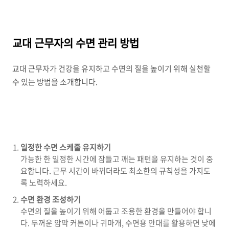
교대 근무자의 수면 관리 방법
교대 근무자가 건강을 유지하고 수면의 질을 높이기 위해 실천할
수 있는 방법을 소개합니다.
일정한 수면 스케줄 유지하기
가능한 한 일정한 시간에 잠들고 깨는 패턴을 유지하는 것이 중
요합니다. 근무 시간이 바뀌더라도 최소한의 규칙성을 가지도
록 노력하세요.
수면 환경 조성하기
수면의 질을 높이기 위해 어둡고 조용한 환경을 만들어야 합니
다. 두꺼운 암막 커튼이나 귀마개, 수면용 안대를 활용하면 낮에