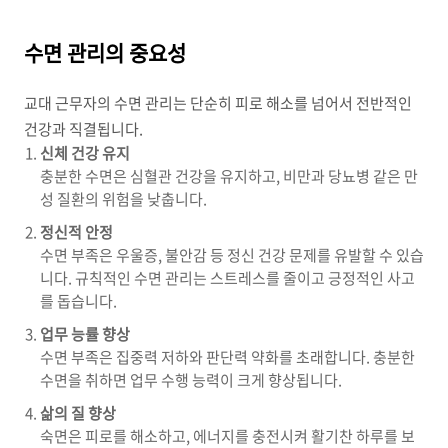
수면 관리의 중요성
교대 근무자의 수면 관리는 단순히 피로 해소를 넘어서 전반적인
건강과 직결됩니다.
신체 건강 유지
충분한 수면은 심혈관 건강을 유지하고, 비만과 당뇨병 같은 만
성 질환의 위험을 낮춥니다.
정신적 안정
수면 부족은 우울증, 불안감 등 정신 건강 문제를 유발할 수 있습
니다. 규칙적인 수면 관리는 스트레스를 줄이고 긍정적인 사고
를 돕습니다.
업무 능률 향상
수면 부족은 집중력 저하와 판단력 약화를 초래합니다. 충분한
수면을 취하면 업무 수행 능력이 크게 향상됩니다.
삶의 질 향상
숙면은 피로를 해소하고, 에너지를 충전시켜 활기찬 하루를 보