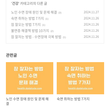
'
건강
' 카테고리의 다른 글
노인 수면 장애 원인 및 문제 해결
2024.11.27
(3)
숙면 취하는 방법 7가지
2024.11.26
(1)
잠 잘오는 방법 7가지
2024.11.26
(1)
불면증 해결책 방법 10가지
2024.11.26
(2)
잠 잘자는 방법 - 수면장애 극복 방법
2024.11.26
(1)
관련글
노인 수면 장애 원인 및 문제 해
숙면 취하는 방법 7가지
결