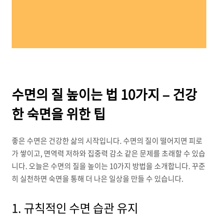
수면의 질 높이는 법 10가지 – 건강
한 숙면을 위한 팁
좋은 수면은 건강한 삶의 시작입니다. 수면의 질이 떨어지면 피로
가 쌓이고, 면역력 저하와 집중력 감소 같은 문제를 초래할 수 있습
니다. 오늘은 수면의 질을 높이는 10가지 방법을 소개합니다. 꾸준
히 실천하면 숙면을 통해 더 나은 일상을 만들 수 있습니다.
1. 규칙적인 수면 습관 유지