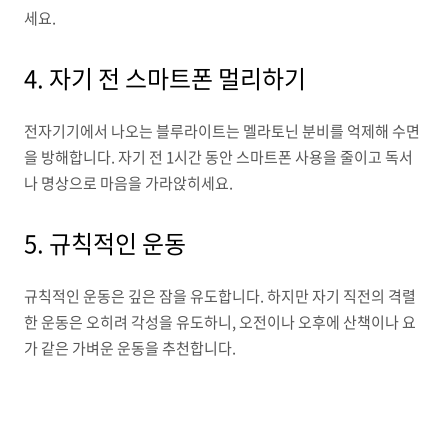
세요.
4. 자기 전 스마트폰 멀리하기
전자기기에서 나오는 블루라이트는 멜라토닌 분비를 억제해 수면
을 방해합니다. 자기 전 1시간 동안 스마트폰 사용을 줄이고 독서
나 명상으로 마음을 가라앉히세요.
5. 규칙적인 운동
규칙적인 운동은 깊은 잠을 유도합니다. 하지만 자기 직전의 격렬
한 운동은 오히려 각성을 유도하니, 오전이나 오후에 산책이나 요
가 같은 가벼운 운동을 추천합니다.