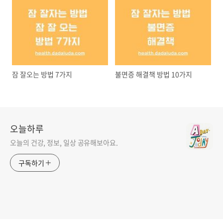
잠 잘오는 방법 7가지
불면증 해결책 방법 10가지
오늘하루
오늘의 건강, 정보, 일상 공유해보아요.
구독하기