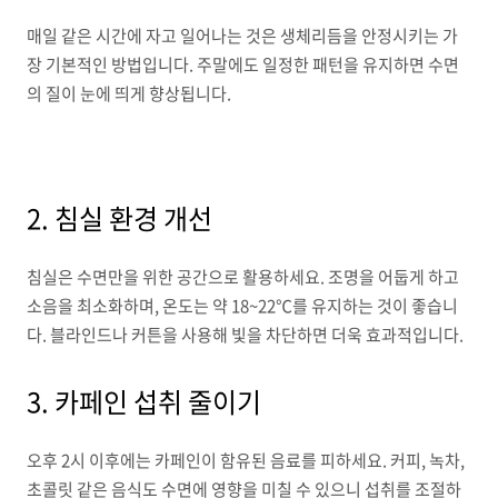
매일 같은 시간에 자고 일어나는 것은 생체리듬을 안정시키는 가
장 기본적인 방법입니다. 주말에도 일정한 패턴을 유지하면 수면
의 질이 눈에 띄게 향상됩니다.
2. 침실 환경 개선
침실은 수면만을 위한 공간으로 활용하세요. 조명을 어둡게 하고
소음을 최소화하며, 온도는 약 18~22℃를 유지하는 것이 좋습니
다. 블라인드나 커튼을 사용해 빛을 차단하면 더욱 효과적입니다.
3. 카페인 섭취 줄이기
오후 2시 이후에는 카페인이 함유된 음료를 피하세요. 커피, 녹차,
초콜릿 같은 음식도 수면에 영향을 미칠 수 있으니 섭취를 조절하