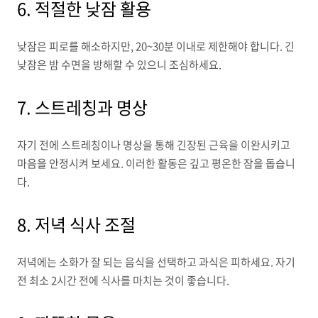
6. 적절한 낮잠 활용
낮잠은 피로를 해소하지만, 20~30분 이내로 제한해야 합니다. 긴
낮잠은 밤 수면을 방해할 수 있으니 조심하세요.
7. 스트레칭과 명상
자기 전에 스트레칭이나 명상을 통해 긴장된 근육을 이완시키고
마음을 안정시켜 보세요. 이러한 활동은 깊고 평온한 잠을 돕습니
다.
8. 저녁 식사 조절
저녁에는 소화가 잘 되는 음식을 선택하고 과식은 피하세요. 자기
전 최소 2시간 전에 식사를 마치는 것이 좋습니다.