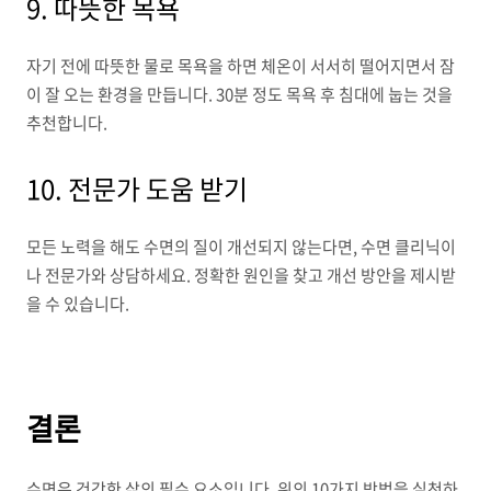
9. 따뜻한 목욕
자기 전에 따뜻한 물로 목욕을 하면 체온이 서서히 떨어지면서 잠
이 잘 오는 환경을 만듭니다. 30분 정도 목욕 후 침대에 눕는 것을
추천합니다.
10. 전문가 도움 받기
모든 노력을 해도 수면의 질이 개선되지 않는다면, 수면 클리닉이
나 전문가와 상담하세요. 정확한 원인을 찾고 개선 방안을 제시받
을 수 있습니다.
결론
수면은 건강한 삶의 필수 요소입니다. 위의 10가지 방법을 실천하