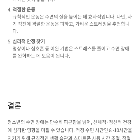
적절한 운동
규칙적인 운동은 수면의 질을 높이는 데 효과적입니다. 다만, 자
기 직전에 격렬한 운동은 피하고, 가벼운 스트레칭을 추천합니
다.
심리적 안정 찾기
명상이나 심호흡 등 이완 기법은 스트레스를 줄이고 수면 장애
를 완화하는 데 도움이 됩니다.
결론
청소년의 수면 장애는 단순히 피곤함을 넘어, 신체적·정신적 건강
에 심각한 영향을 미칠 수 있습니다. 적정 수면 시간인 8~10시간을
지키기 위해 규칙적인 생활 습관과 스마트폰 사용 시간 조절, 적절