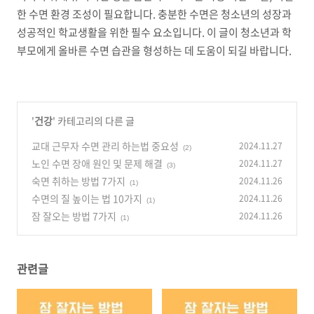
한 수면 환경 조성이 필요합니다. 충분한 수면은 청소년의 성장과
성공적인 학교생활을 위한 필수 요소입니다. 이 글이 청소년과 학
부모에게 올바른 수면 습관을 형성하는 데 도움이 되길 바랍니다.
'
건강
' 카테고리의 다른 글
교대 근무자 수면 관리 하는법 중요성
2024.11.27
(2)
노인 수면 장애 원인 및 문제 해결
2024.11.27
(3)
숙면 취하는 방법 7가지
2024.11.26
(1)
수면의 질 높이는 법 10가지
2024.11.26
(1)
잠 잘오는 방법 7가지
2024.11.26
(1)
관련글