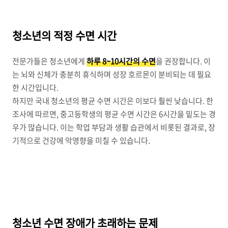
청소년의 적정 수면 시간
전문가들은 청소년에게
하루 8~10시간의 수면
을 권장합니다. 이
는 뇌와 신체가 충분히 휴식하며 성장 호르몬이 분비되는 데 필요
한 시간입니다.
하지만 국내 청소년의 평균 수면 시간은 이보다 훨씬 낮습니다. 한
조사에 따르면, 중고등학생의 평균 수면 시간은 6시간을 밑도는 경
우가 많습니다. 이는 학업 부담과 생활 습관에서 비롯된 결과로, 장
기적으로 건강에 악영향을 미칠 수 있습니다.
청소년 수면 장애가 초래하는 문제