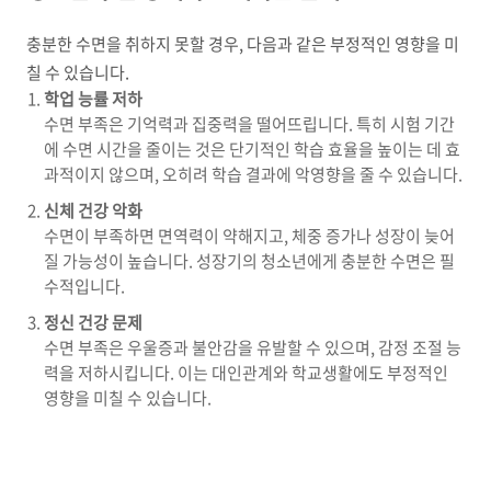
충분한 수면을 취하지 못할 경우, 다음과 같은 부정적인 영향을 미
칠 수 있습니다.
학업 능률 저하
수면 부족은 기억력과 집중력을 떨어뜨립니다. 특히 시험 기간
에 수면 시간을 줄이는 것은 단기적인 학습 효율을 높이는 데 효
과적이지 않으며, 오히려 학습 결과에 악영향을 줄 수 있습니다.
신체 건강 악화
수면이 부족하면 면역력이 약해지고, 체중 증가나 성장이 늦어
질 가능성이 높습니다. 성장기의 청소년에게 충분한 수면은 필
수적입니다.
정신 건강 문제
수면 부족은 우울증과 불안감을 유발할 수 있으며, 감정 조절 능
력을 저하시킵니다. 이는 대인관계와 학교생활에도 부정적인
영향을 미칠 수 있습니다.