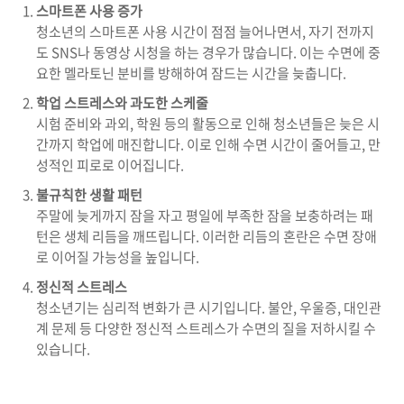
스마트폰 사용 증가
청소년의 스마트폰 사용 시간이 점점 늘어나면서, 자기 전까지
도 SNS나 동영상 시청을 하는 경우가 많습니다. 이는 수면에 중
요한 멜라토닌 분비를 방해하여 잠드는 시간을 늦춥니다.
학업 스트레스와 과도한 스케줄
시험 준비와 과외, 학원 등의 활동으로 인해 청소년들은 늦은 시
간까지 학업에 매진합니다. 이로 인해 수면 시간이 줄어들고, 만
성적인 피로로 이어집니다.
불규칙한 생활 패턴
주말에 늦게까지 잠을 자고 평일에 부족한 잠을 보충하려는 패
턴은 생체 리듬을 깨뜨립니다. 이러한 리듬의 혼란은 수면 장애
로 이어질 가능성을 높입니다.
정신적 스트레스
청소년기는 심리적 변화가 큰 시기입니다. 불안, 우울증, 대인관
계 문제 등 다양한 정신적 스트레스가 수면의 질을 저하시킬 수
있습니다.