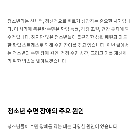
청소년기는 신체적, 정신적으로 빠르게 성장하는 중요한 시기입니
다. 이 시기에 충분한 수면은 학업 능률, 감정 조절, 건강 유지에 필
수적입니다. 하지만 많은 청소년들이 불규칙한 생활 패턴과 과도
한 학업 스트레스로 인해 수면 장애를 겪고 있습니다. 이번 글에서
는 청소년의 수면 장애 원인, 적정 수면 시간, 그리고 이를 개선하
기 위한 방법을 알아보겠습니다.
청소년 수면 장애의 주요 원인
청소년들이 수면 장애를 겪는 데는 다양한 원인이 있습니다.