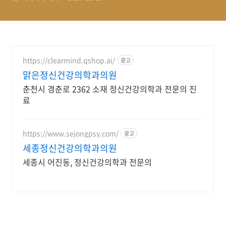
https://clearmind.qshop.ai/
광고
맑은정신건강의학과의원
춘천시 경춘로 2362 소재 정신건강의학과 전문의 진
료
https://www.sejongpsy.com/
광고
세종정신건강의학과의원
세종시 어진동, 정신건강의학과 전문의