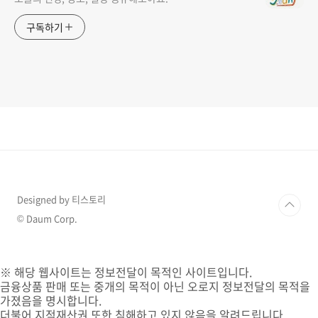
구독하기
Designed by 티스토리
© Daum Corp.
※ 해당 웹사이트는 정보전달이 목적인 사이트입니다.
금융상품 판매 또는 중개의 목적이 아닌 오로지 정보전달의 목적을
가졌음을 명시합니다.
더불어 지적재산권 또한 침해하고 있지 않음을 알려드립니다.