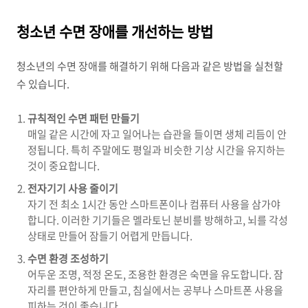
청소년 수면 장애를 개선하는 방법
청소년의 수면 장애를 해결하기 위해 다음과 같은 방법을 실천할
수 있습니다.
규칙적인 수면 패턴 만들기
매일 같은 시간에 자고 일어나는 습관을 들이면 생체 리듬이 안
정됩니다. 특히 주말에도 평일과 비슷한 기상 시간을 유지하는
것이 중요합니다.
전자기기 사용 줄이기
자기 전 최소 1시간 동안 스마트폰이나 컴퓨터 사용을 삼가야
합니다. 이러한 기기들은 멜라토닌 분비를 방해하고, 뇌를 각성
상태로 만들어 잠들기 어렵게 만듭니다.
수면 환경 조성하기
어두운 조명, 적정 온도, 조용한 환경은 숙면을 유도합니다. 잠
자리를 편안하게 만들고, 침실에서는 공부나 스마트폰 사용을
피하는 것이 좋습니다.