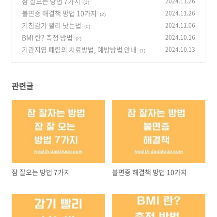
잠 잘오는 방법 7가지
2024.11.26
(1)
불면증 해결책 방법 10가지
2024.11.26
(2)
기침감기 빨리 낫는법
2024.11.06
(0)
BMI 란? 측정 방법
2024.10.16
(2)
기관지염 폐렴의 치료방법, 예방방법 안내
2024.10.13
(1)
관련글
잠 잘오는 방법 7가지
불면증 해결책 방법 10가지