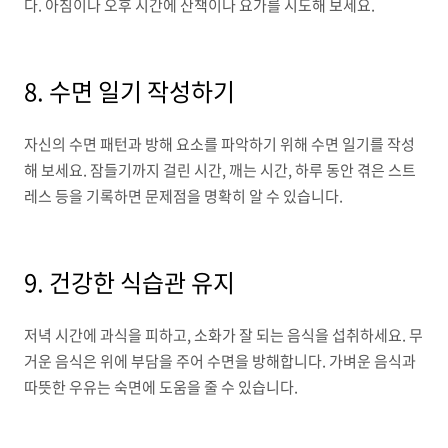
다. 아침이나 오후 시간에 산책이나 요가를 시도해 보세요.
8. 수면 일기 작성하기
자신의 수면 패턴과 방해 요소를 파악하기 위해 수면 일기를 작성
해 보세요. 잠들기까지 걸린 시간, 깨는 시간, 하루 동안 겪은 스트
레스 등을 기록하면 문제점을 명확히 알 수 있습니다.
9. 건강한 식습관 유지
저녁 시간에 과식을 피하고, 소화가 잘 되는 음식을 섭취하세요. 무
거운 음식은 위에 부담을 주어 수면을 방해합니다. 가벼운 음식과
따뜻한 우유는 숙면에 도움을 줄 수 있습니다.