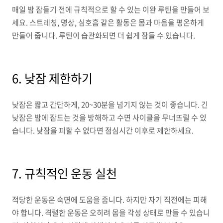
매일 밤 잠들기 전에 규칙적으로 할 수 있는 이완 루틴을 만들어 보
세요. 스트레칭, 명상, 심호흡 같은 활동은 몸과 마음을 평온하게
만들어 줍니다. 루틴이 습관화되면 더 쉽게 잠들 수 있습니다.
6. 낮잠 제한하기
낮잠은 짧고 간단하게, 20~30분을 넘기지 않는 것이 좋습니다. 긴
낮잠은 밤에 잠드는 것을 방해하고 수면 사이클을 무너뜨릴 수 있
습니다. 낮잠을 피할 수 없다면 점심시간 이후로 제한하세요.
7. 규칙적인 운동 실천
적당한 운동은 숙면에 도움을 줍니다. 하지만 자기 직전에는 피해
야 합니다. 격렬한 운동은 오히려 몸을 각성 상태로 만들 수 있습니