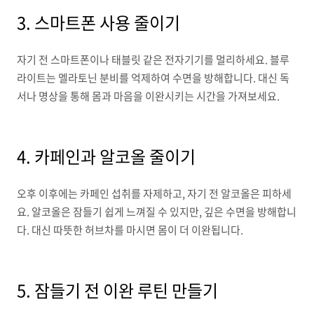
3. 스마트폰 사용 줄이기
자기 전 스마트폰이나 태블릿 같은 전자기기를 멀리하세요. 블루
라이트는 멜라토닌 분비를 억제하여 수면을 방해합니다. 대신 독
서나 명상을 통해 몸과 마음을 이완시키는 시간을 가져보세요.
4. 카페인과 알코올 줄이기
오후 이후에는 카페인 섭취를 자제하고, 자기 전 알코올은 피하세
요. 알코올은 잠들기 쉽게 느껴질 수 있지만, 깊은 수면을 방해합니
다. 대신 따뜻한 허브차를 마시면 몸이 더 이완됩니다.
5. 잠들기 전 이완 루틴 만들기