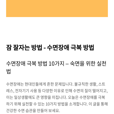
잠 잘자는 방법 - 수면장애 극복 방법
수면장애 극복 방법 10가지 – 숙면을 위한 실천
법
수면장애는 현대인들에게 흔한 문제입니다. 불규칙한 생활, 스트
레스, 전자기기 사용 등 다양한 이유로 인해 수면의 질이 떨어지고,
이는 일상생활에도 큰 영향을 미칩니다. 오늘은 수면장애를 극복
하기 위해 실천할 수 있는 10가지 방법을 소개합니다. 이 글을 통해
건강한 수면 습관을 만들어 보세요.