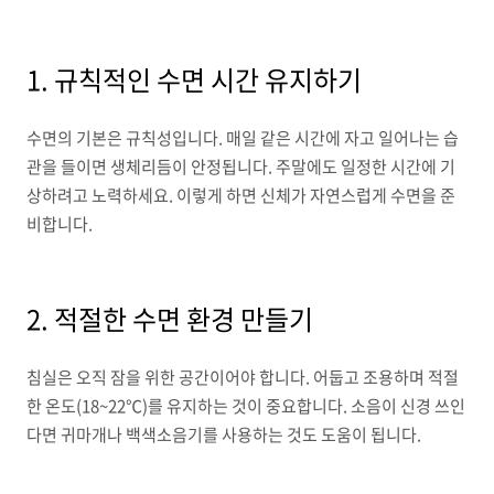
1. 규칙적인 수면 시간 유지하기
수면의 기본은 규칙성입니다. 매일 같은 시간에 자고 일어나는 습
관을 들이면 생체리듬이 안정됩니다. 주말에도 일정한 시간에 기
상하려고 노력하세요. 이렇게 하면 신체가 자연스럽게 수면을 준
비합니다.
2. 적절한 수면 환경 만들기
침실은 오직 잠을 위한 공간이어야 합니다. 어둡고 조용하며 적절
한 온도(18~22℃)를 유지하는 것이 중요합니다. 소음이 신경 쓰인
다면 귀마개나 백색소음기를 사용하는 것도 도움이 됩니다.