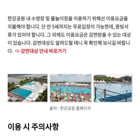
한강공원 내 수영장 및 물놀이장을 이용하기 위해선 이용요금을
지불해야 합니다. 단 만 5세까지는 무료입장이 가능한데, 증빙서
류가 있어야 합니다. 그 외에도 이용요금은 감면받을 수 있는 대상
이 있습니다. 감면대상도 알려드릴 테니 꼭 확인해 보시길 바랍니
다.
⇨ 감면대상 안내 바로가기
출처 : 한강공원 홈페이지
이용 시 주의사항