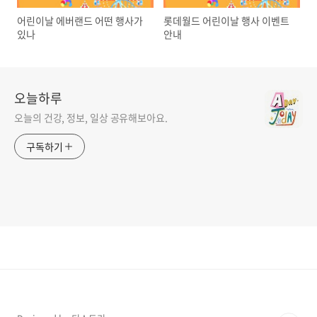
어린이날 에버랜드 어떤 행사가
롯데월드 어린이날 행사 이벤트
있나
안내
오늘하루
오늘의 건강, 정보, 일상 공유해보아요.
구독하기