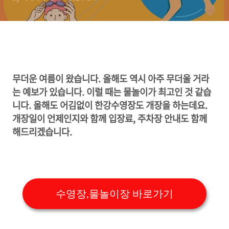
무더운 여름이 왔습니다. 올해도 역시 아주 무더울 거라
는 예보가 있습니다. 이럴 때는 물놀이가 최고인 것 같습
니다. 올해도 어김없이 한강수영장도 개장을 하는데요.
개장일이 언제인지와 함께 입장료, 주차장 안내도 함께
해드리겠습니다.
수영장,물놀이장 바로가기