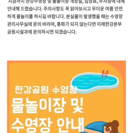
지금까지 한강수영장 및 물놀이장 개장일, 입장료, 주차장에 대해
안내해 드렸습니다. 주의사항도 꼭 읽어보시고 무더운 여름 안전
하게 물놀이를 하시길 바랍니다. 분실물이 발생했을 때는 수영장
관리사무실에 문의 바라며, 통화가 되지 않는다면 미래한강본부
공원시설과에 문의하시면 되겠습니다.