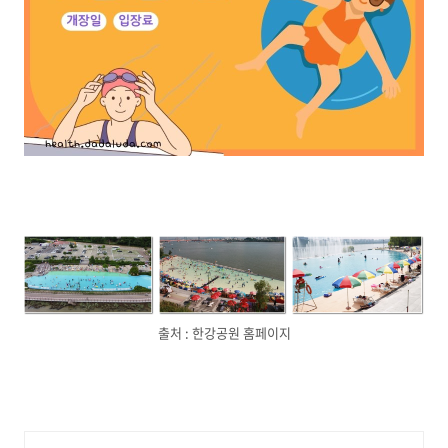
출처 : 한강공원 홈페이지