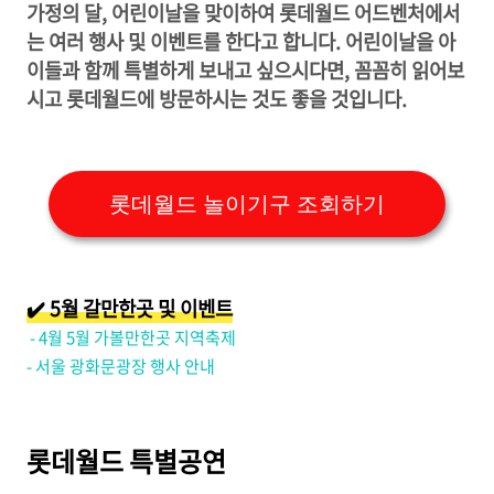
가정의 달, 어린이날을 맞이하여 롯데월드 어드벤처에서
는 여러 행사 및 이벤트를 한다고 합니다. 어린이날을 아
이들과 함께 특별하게 보내고 싶으시다면, 꼼꼼히 읽어보
시고 롯데월드에 방문하시는 것도 좋을 것입니다.
롯데월드 놀이기구 조회하기
✔️ 5월 갈만한곳 및 이벤트
- 4월 5월 가볼만한곳 지역축제
- 서울 광화문광장 행사 안내
롯데월드 특별공연