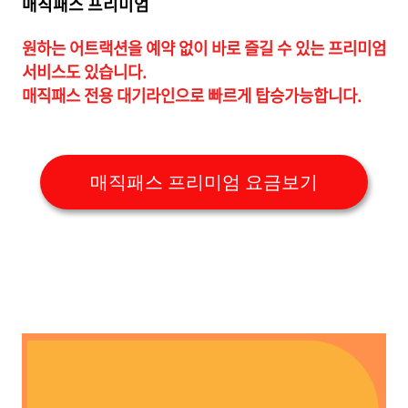
매직패스 프리미엄
원하는 어트랙션을 예약 없이 바로 즐길 수 있는 프리미엄
서비스도 있습니다.
매직패스 전용 대기라인으로 빠르게 탑승가능합니다.
매직패스 프리미엄 요금보기