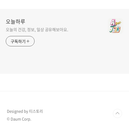
오늘하루
오늘의 건강, 정보, 일상 공유해보아요.
구독하기
Designed by 티스토리
© Daum Corp.