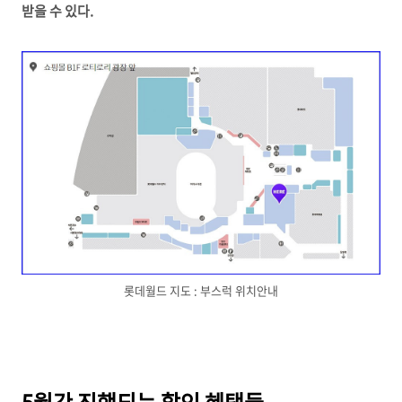
받을 수 있다.
롯데월드 지도 : 부스럭 위치안내