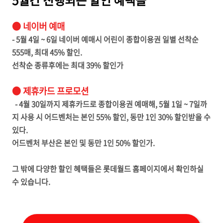
5월간 진행되는 할인 혜택들
● 네이버 예매
- 5월 4일 ~ 6일 네이버 예매시 어린이 종합이용권 일별 선착순
555매, 최대 45% 할인.
선착순 종류후에는 최대 39% 할인가
● 제휴카드 프로모션
- 4월 30일까지 제휴카드로 종합이용권 예매해, 5월 1일 ~ 7일까
지 사용 시 어드벤처는 본인 55% 할인, 동만 1인 30% 할인받을 수
있다.
어드벤처 부산은 본인 및 동만 1인 50% 할인가.
그 밖에 다양한 할인 혜택들은 롯데월드 홈페이지에서 확인하실
수 있습니다.