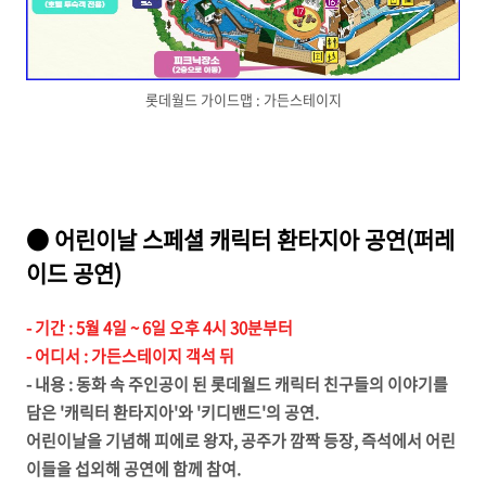
롯데월드 가이드맵 : 가든스테이지
● 어린이날 스페셜 캐릭터 환타지아 공연(퍼레
이드 공연)
- 기간 : 5월 4일 ~ 6일 오후 4시 30분부터
- 어디서 : 가든스테이지 객석 뒤
- 내용 : 동화 속 주인공이 된 롯데월드 캐릭터 친구들의 이야기를
담은 '캐릭터 환타지아'와 '키디밴드'의 공연.
어린이날을 기념해 피에로 왕자, 공주가 깜짝 등장, 즉석에서 어린
이들을 섭외해 공연에 함께 참여.