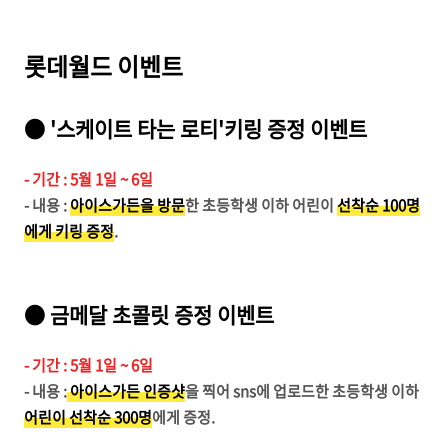
롯데월드 이벤트
● '스케이트 타는 로티'키링 증정 이벤트
- 기간 : 5월 1일 ~ 6일
- 내용 :
아이스가든을 방문
한 초등학생 이하 어린이
선착순 100명
에게 키링 증정
.
● 금메달 초콜릿 증정 이벤트
- 기간 : 5월 1일 ~ 6일
- 내용 :
아이스가든 인증샷
을 찍어 sns에 업로드한 초등학생 이하
어린이 선착순 300명
에게 증정.