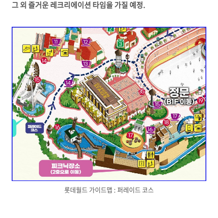
그 외 즐거운 레크리에이션 타임을 가질 예정.
롯데월드 가이드맵 : 퍼레이드 코스