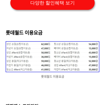
다양한 할인혜택 보기
롯데월드 이용요금
롯데월드 이용요금